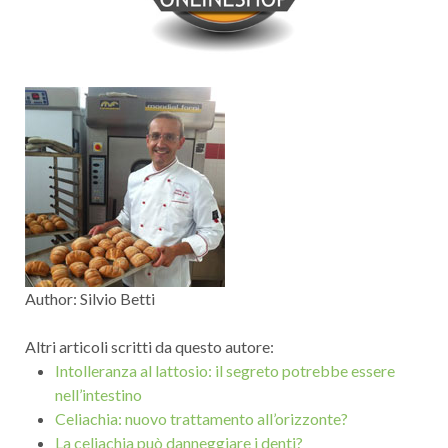
Author:
Silvio Betti
Altri articoli scritti da questo autore:
Intolleranza al lattosio: il segreto potrebbe essere
nell’intestino
Celiachia: nuovo trattamento all’orizzonte?
La celiachia può danneggiare i denti?