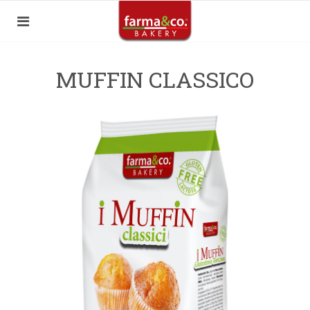
MUFFIN CLASSICO