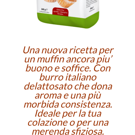
Una nuova ricetta per
un muffin ancora piu’
buono e soffice. Con
burro italiano
delattosato che dona
aroma e una più
morbida consistenza.
Ideale per la tua
colazione o per una
merenda sfiziosa.