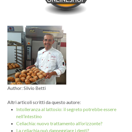
Author:
Silvio Betti
Altri articoli scritti da questo autore:
Intolleranza al lattosio: il segreto potrebbe essere
nell’intestino
Celiachia: nuovo trattamento all’orizzonte?
La celiachia può danneggiare i denti?