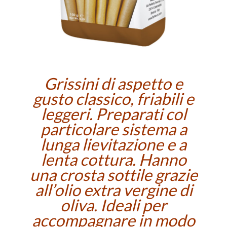
Grissini di aspetto e
gusto classico, friabili e
leggeri. Preparati col
particolare sistema a
lunga lievitazione e a
lenta cottura. Hanno
una crosta sottile grazie
all’olio extra vergine di
oliva. Ideali per
accompagnare in modo