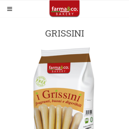
GRISSINI