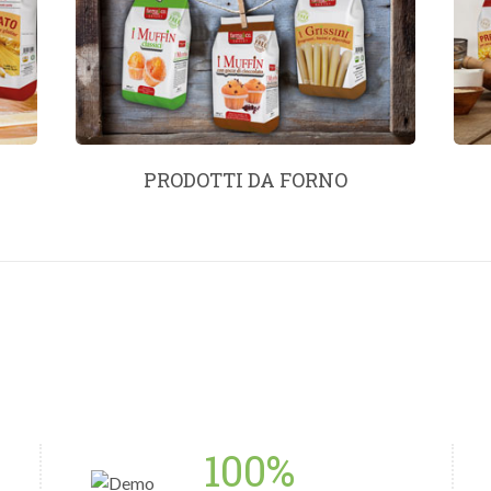
PRODOTTI DA FORNO
100%