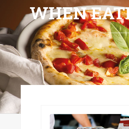
WHEN EATI