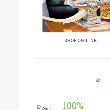
SHOP ON-LINE
100%