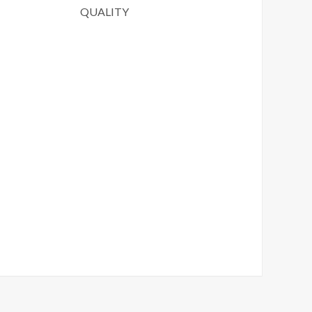
QUALITY