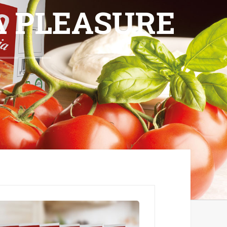
A PLEASURE