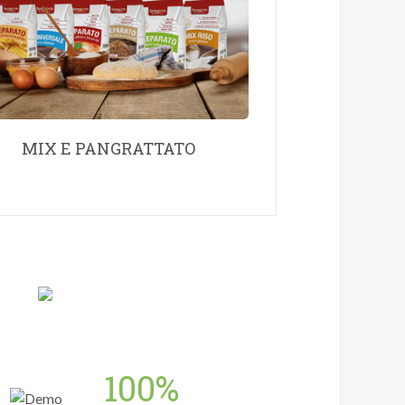
MIX E PANGRATTATO
100%