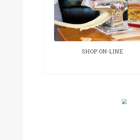
SHOP ON-LINE