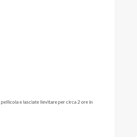
ellicola e lasciate lievitare per circa 2 ore in