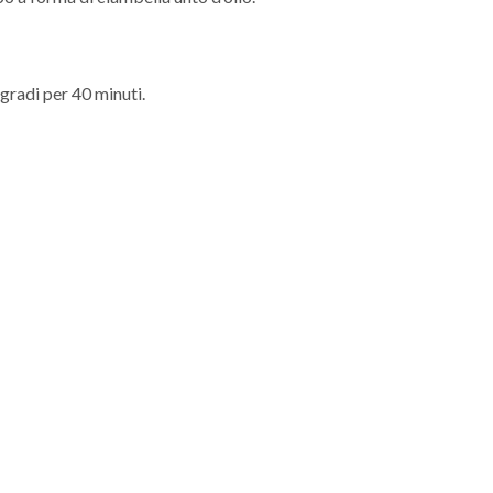
 gradi per 40 minuti.