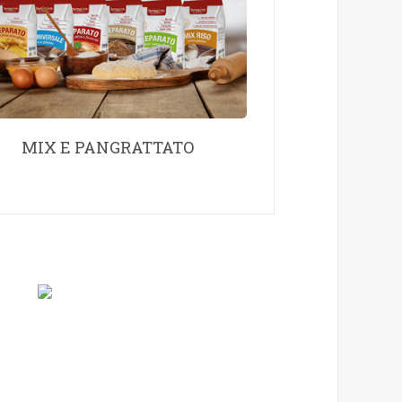
MIX E PANGRATTATO