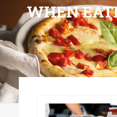
WHEN EATI