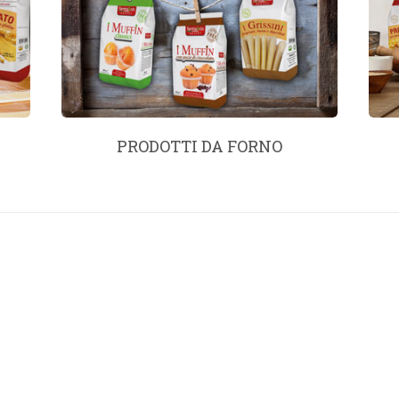
PRODOTTI DA FORNO