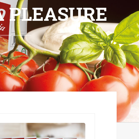
A PLEASURE