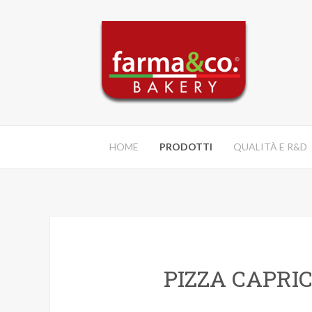
HOME
PRODOTTI
QUALITÀ E R&D
PIZZA CAPRI