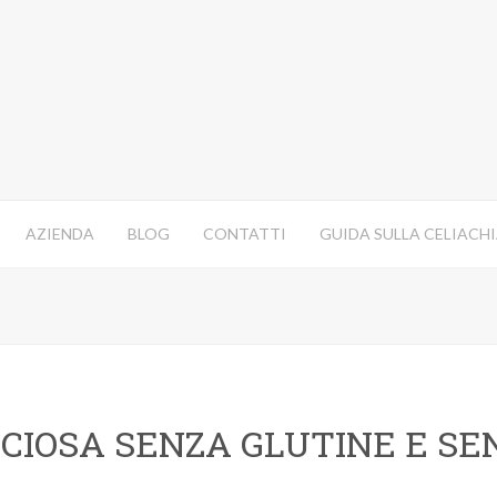
AZIENDA
BLOG
CONTATTI
GUIDA SULLA CELIACH
CCIOSA SENZA GLUTINE E SE