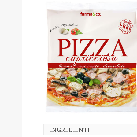
INGREDIENTI