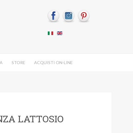
IA
STORE
ACQUISTI ON-LINE
NZA LATTOSIO