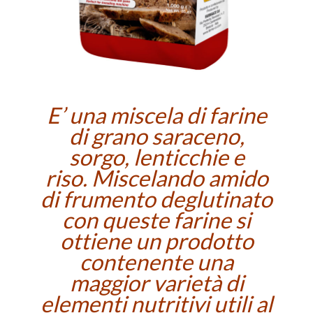
E’ una miscela di farine
di grano saraceno,
sorgo, lenticchie e
riso.
Miscelando amido
di frumento deglutinato
con queste farine si
ottiene un prodotto
contenente una
maggior varietà di
elementi nutritivi utili al