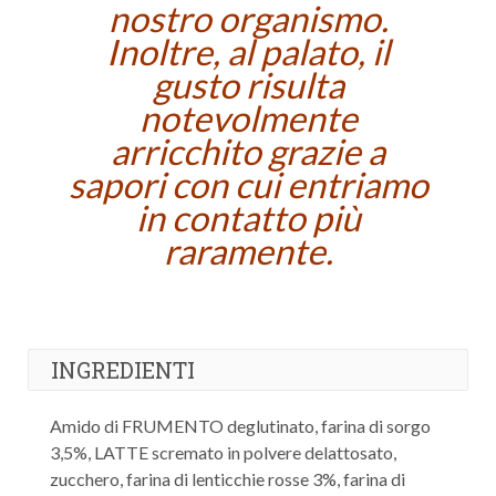
nostro organismo.
Inoltre, al palato, il
gusto risulta
notevolmente
arricchito grazie a
sapori con cui entriamo
in contatto più
raramente.
INGREDIENTI
Amido di FRUMENTO deglutinato, farina di sorgo
3,5%, LATTE scremato in polvere delattosato,
zucchero, farina di lenticchie rosse 3%, farina di