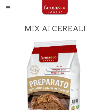
MIX AI CEREALI