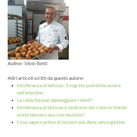
Author:
Silvio Betti
Altri articoli scritti da questo autore:
Intolleranza al lattosio: il segreto potrebbe essere
nell’intestino
La celiachia può danneggiare i denti?
Intolleranza al lattosio e sindrome del colon irritabile:
esiste davvero una correlazione?
Cosa sapere prima di iniziare una dieta senza glutine