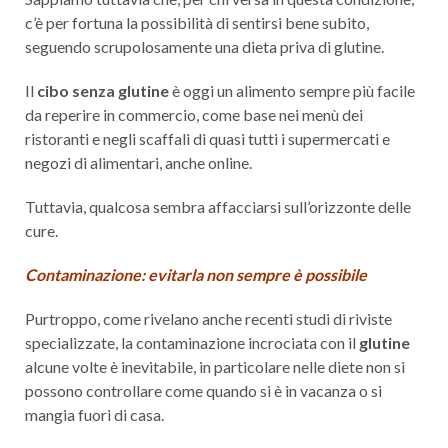
c’è per fortuna la possibilità di sentirsi bene subito,
seguendo scrupolosamente una dieta priva di glutine.
Il
cibo senza glutine
è oggi un alimento sempre più facile
da reperire in commercio, come base nei menù dei
ristoranti e negli scaffali di quasi tutti i supermercati e
negozi di alimentari, anche online.
Tuttavia, qualcosa sembra affacciarsi sull’orizzonte delle
cure.
Contaminazione: evitarla non sempre è possibile
Purtroppo, come rivelano anche recenti studi di riviste
specializzate, la contaminazione incrociata con il
glutine
alcune volte è inevitabile, in particolare nelle diete non si
possono controllare come quando si è in vacanza o si
mangia fuori di casa.