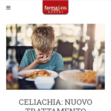
CELIACHIA: NUOVO
TRATTAMENTO