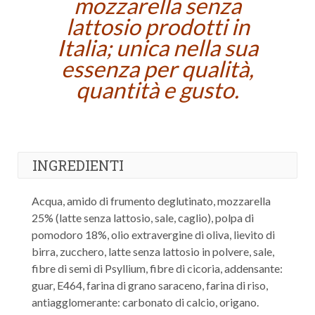
mozzarella senza
lattosio prodotti in
Italia; unica nella sua
essenza per qualità,
quantità e gusto.
INGREDIENTI
Acqua, amido di frumento deglutinato, mozzarella
25% (latte senza lattosio, sale, caglio), polpa di
pomodoro 18%, olio extravergine di oliva, lievito di
birra, zucchero, latte senza lattosio in polvere, sale,
fibre di semi di Psyllium, fibre di cicoria, addensante:
guar, E464, farina di grano saraceno, farina di riso,
antiagglomerante: carbonato di calcio, origano.