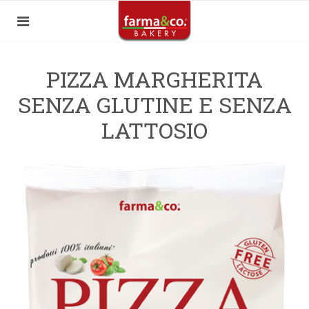
PIZZA MARGHERITA
SENZA GLUTINE E SENZA
LATTOSIO